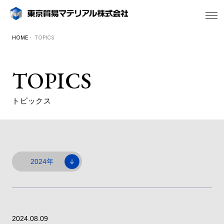
HOME
・ TOPICS
TOPICS
トピックス
2024.08.09