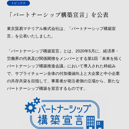
トピックス
「パートナーシップ構築宣言」を公表
東京貿易マテリアル株式会社は、「パートナーシップ構築宣
言」を公表いたしました。
「パートナーシップ構築宣言」とは、2020年5月に、経済界・
労働界の代表及び関係閣僚をメンバーとする第1回「未来を拓く
パートナーシップ構築推進会議」において導入された枠組み
で、サプライチェーン全体の付加価値向上と大企業と中小企業
の共存共栄を目指して、事業者が発注者側の立場から、新たな
パートナーシップ構築を宣言するものです。