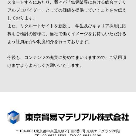
スタートするにあたり、我々が「鉄鋼業界における総合マテリ
アルプロバイダー」としての価値を提供していくことをお伝え
しております。
また、リクルートサイトを新設し、学生及びキャリア採用に応
募をご検討の皆様に、当社で働くイメージをお持ちいただける
よう社員紹介や制度紹介を行っております。
今後も、コンテンツの充実に努めてまいりますので、ご活用頂
けますようよろしくお願いいたします。
〒104-0031東京都中央区京橋2丁目2番1号 京橋エドグラン28階