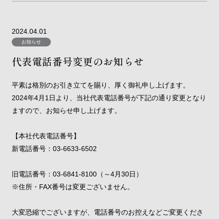
2024.04.01
お知らせ
代表電話番号変更のお知らせ
平素は格別のお引き立てを賜り、厚く御礼申し上げます。
2024年4月1日より、当社代表電話番号が下記の通り変更となり
ますので、お知らせ申し上げます。
【本社代表電話番号】
新電話番号：03-6633-6502
旧電話番号：03-6841-8100（～4月30日）
※住所・FAX番号は変更ございません。
大変恐縮でございますが、電話番号のお控えなどご変更くださ