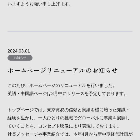
いますようお願い申し上げます。
2024.03.01
お知らせ
ホームページリニューアルのお知らせ
このたび、ホームページのリニューアルを行いました。
英語・中国語ページは3月中にリリースを予定しております。
トップページでは、東京貿易の信頼と実績を礎に培った知識・
経験を生かし、一人ひとりの挑戦でグローバルに事業を展開し
ていくことを、コンセプト映像により表現しております。
社長メッセージや事業紹介では、本年4月から新中期経営計画が