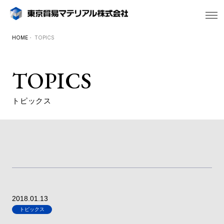
HOME
・ TOPICS
TOPICS
トピックス
2018.01.13
トピックス