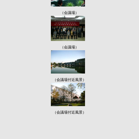
（会議場）
（会議場）
（会議場付近風景）
（会議場付近風景）