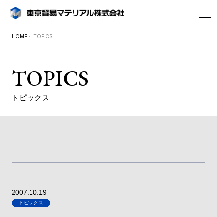
HOME
・ TOPICS
TOPICS
トピックス
2007.10.19
トピックス