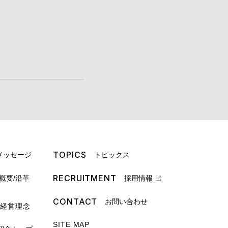
TOPICS
メッセージ
トピックス
RECRUITMENT
概要/沿革
採用情報
CONTACT
お問い合わせ
経営理念
SITE MAP