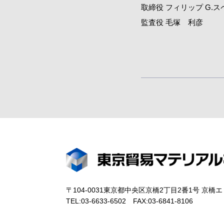
取締役 フィリップ G.スペン
監査役 毛塚 利彦
〒104-0031東京都中央区京橋2丁目2番1号 京橋
TEL:03-6633-6502 FAX:03-6841-8106