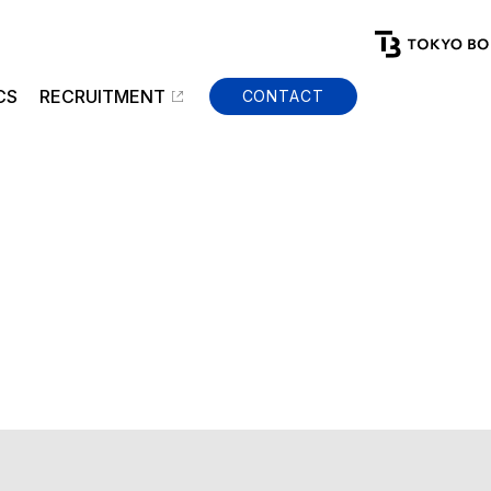
CS
RECRUITMENT
CONTACT