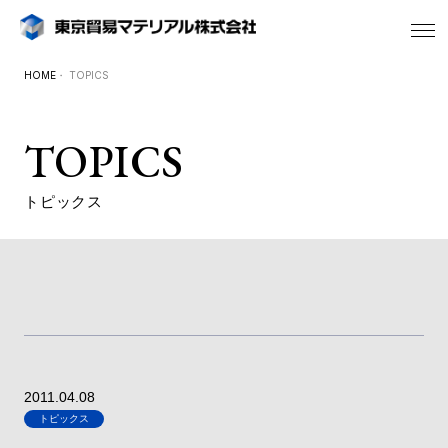
HOME
・ TOPICS
TOPICS
トピックス
2011.04.08
トピックス