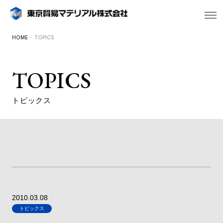
HOME
・ TOPICS
TOPICS
トピックス
2010.03.08
トピックス