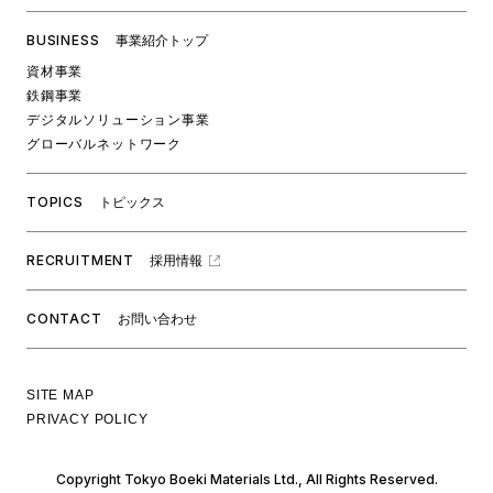
BUSINESS
事業紹介トップ
資材事業
鉄鋼事業
デジタルソリューション事業
グローバルネットワーク
TOPICS
トピックス
RECRUITMENT
採用情報
CONTACT
お問い合わせ
SITE MAP
PRIVACY POLICY
Copyright Tokyo Boeki Materials Ltd., All Rights Reserved.