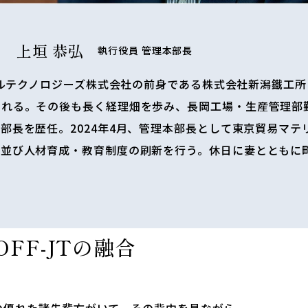
上垣 恭弘
執行役員 管理本部長
ーバルテクノロジーズ株式会社の前身である株式会社新潟鐵工
される。その後も長く経理畑を歩み、長岡工場・生産管理部
部長を歴任。2024年4月、管理本部長として東京貿易マテ
度並び人材育成・教育制度の刷新を行う。休日に妻とともに
FF-JTの融合