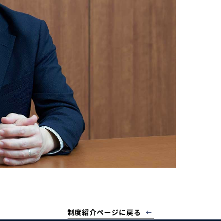
制度紹介ページに戻る