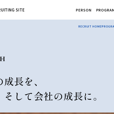
UITING SITE
PERSON
PROGRA
RECRUIT HOME
PROGR
WTH
の成長を、
、そして会社の成長に。