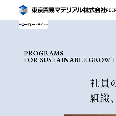
RECR
コーポレートサイトへ
PROGRAMS
FOR SUSTAINABLE GRO
社員
組織