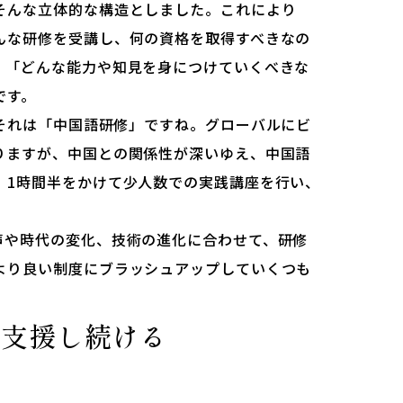
そんな立体的な構造としました。これにより
んな研修を受講し、何の資格を取得すべきなの
、「どんな能力や知見を身につけていくべきな
です。
それは「中国語研修」ですね。グローバルにビ
りますが、中国との関係性が深いゆえ、中国語
、1時間半をかけて少人数での実践講座を行い、
声や時代の変化、技術の進化に合わせて、研修
より良い制度にブラッシュアップしていくつも
を
支援し続ける