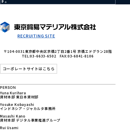
す。
RECRUITING SITE
〒104-0031東京都中央区京橋2丁目2番1号 京橋エドグラン28階
TEL:03-6633-6502 FAX:03-6841-8106
コーポレートサイトはこちら
PERSON
Yuna Kurihara
資材本部 東日本資材部
Yosuke Kobayashi
インドネシア・ジャカルタ事務所
Masashi Kano
資材本部 デジタル事業推進グループ
Rui Usami