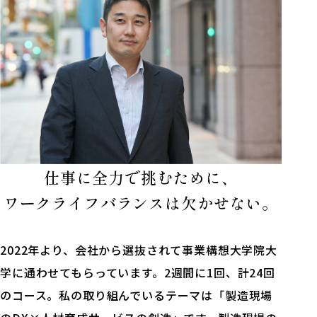
仕事に全力で挑むために、
ワークライフバランスは欠かせない。
2022年より、会社から選抜されて事業構想大学院大
学に通わせてもらっています。2週間に1回、計24回
のコース。私の取り組んでいるテーマは「製造現場