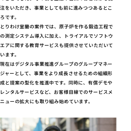
注をいただき、事業としても前に進みつつあるとこ
ろです。
とりわけ室蘭の案件では、原子炉を作る鍛造工程で
の測定システム導入に加え、トライアルでソフトウ
エアに関する教育サービスも提供させていただいて
います。
現在はデジタル事業推進グループのグループマネー
ジャーとして、事業をより成長させるための組織形
成と提案の型化を推進中です。同時に、有償デモや
レンタルサービスなど、お客様目線でのサービスメ
ニューの拡大にも取り組み始めています。