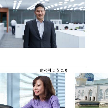
他の社員を見る