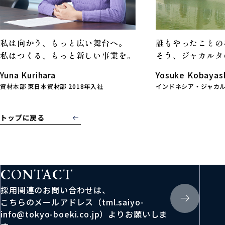
私は向かう、もっと広い舞台へ。
誰もやったことの
私はつくる、もっと新しい事業を。
そう、ジャカルタ
Yuna Kurihara
Yosuke Kobayas
資材本部 東日本資材部 2018年入社
インドネシア・ジャカル
トップに戻る
CONTACT
採用関連のお問い合わせは、
こちらのメールアドレス（tml.saiyo-
info@tokyo-boeki.co.jp）よりお願いしま