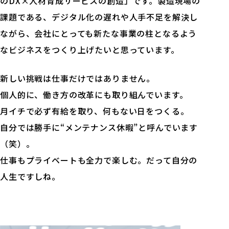
のDX×人材育成サービスの創造」です。製造現場の
課題である、デジタル化の遅れや人手不足を解決し
ながら、会社にとっても新たな事業の柱となるよう
なビジネスをつくり上げたいと思っています。
新しい挑戦は仕事だけではありません。
個人的に、働き方の改革にも取り組んでいます。
月イチで必ず有給を取り、何もない日をつくる。
自分では勝手に“メンテナンス休暇”と呼んでいます
（笑）。
仕事もプライベートも全力で楽しむ。だって自分の
人生ですしね。