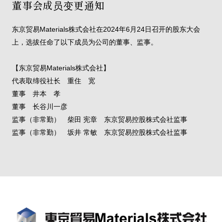
董事会成员变更通知
东京贸易Materials株式会社在2024年6月24日召开的股东大会
上，选拔任命了以下成员为公司的董事、监事。
【东京贸易Materials株式会社】
代表取缔役社长 重住 宽
董事 井本 孝
董事 长谷川一彦
监事（非常勤） 柴田 宪章 东京贸易控股株式会社监事
监事（非常勤） 坂井 常敏 东京贸易控股株式会社监事