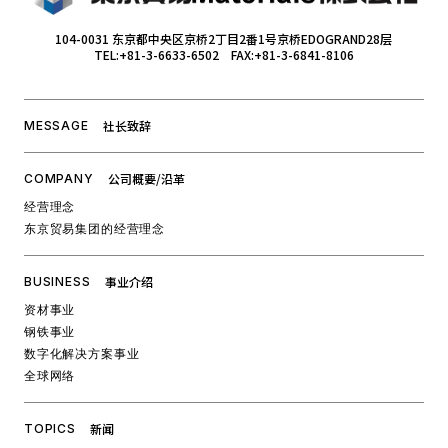
104-0031 东京都中央区京桥2丁目2番1号京桥EDOGRAND28层
TEL:+81-3-6633-6502 FAX:+81-3-6841-8106
社长致辞
MESSAGE
公司概要/沿革
COMPANY
经营理念
东京贸易集团的经营理念
事业介绍
BUSINESS
资材事业
钢铁事业
数字化解决方案事业
全球网络
新闻
TOPICS