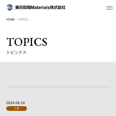
HOME
・ TOPICS
TOPICS
トピックス
2024.06.24
人事