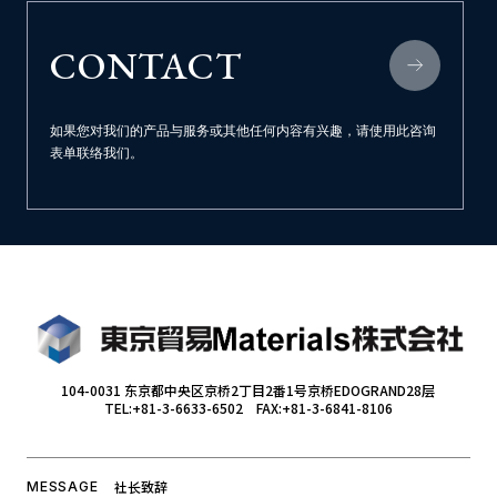
CONTACT
如果您对我们的产品与服务或其他任何内容有兴趣，
请使用此咨询
表单联络我们。
104-0031 东京都中央区京桥2丁目2番1号京桥EDOGRAND28层
TEL:+81-3-6633-6502 FAX:+81-3-6841-8106
社长致辞
MESSAGE