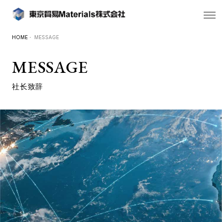
HOME
・ MESSAGE
MESSAGE
社长致辞