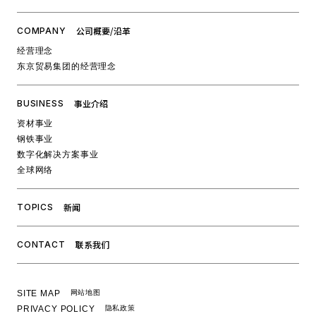
公司概要/沿革
COMPANY
经营理念
东京贸易集团的经营理念
事业介绍
BUSINESS
资材事业
钢铁事业
数字化解决方案事业
全球网络
新闻
TOPICS
联系我们
CONTACT
SITE MAP
网站地图
PRIVACY POLICY
隐私政策