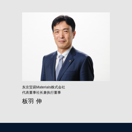
东京贸易Materials株式会社
代表董事社长兼执行董事
板羽 伸