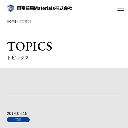
HOME
・ TOPICS
TOPICS
トピックス
2014.08.18
话题