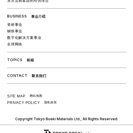
东京贸易集团的经营理念
事业介绍
BUSINESS
资材事业
钢铁事业
数字化解决方案事业
全球网络
新闻
TOPICS
联系我们
CONTACT
SITE MAP
网站地图
PRIVACY POLICY
隐私政策
Copyright Tokyo Boeki Materials Ltd., All Rights Reserved.