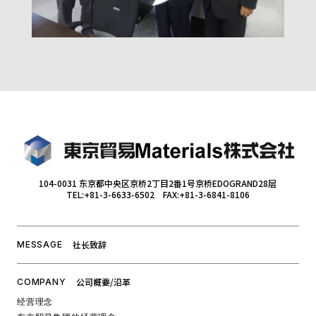
104-0031 东京都中央区京桥2丁目2番1号京桥EDOGRAND28层
TEL:+81-3-6633-6502 FAX:+81-3-6841-8106
社长致辞
MESSAGE
公司概要/沿革
COMPANY
经营理念