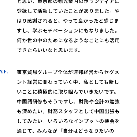
と思い、東京都の観光案内のボランティアに
登録して活動していたことがありました。や
はり感謝されると、やって良かったと感じま
すし、学ぶモチベーションにもなりました。
何か世の中のためになるようなことにも活用
できたらいいなと思います。
Y.F.
東京貿易グループ全体が連邦経営からセグメ
ント経営に変わっていく中、私としても新し
いことに積極的に取り組んでいきたいです。
中国語研修もそうですし、財務や会計の勉強
も深めたい。財務スタッフとして中国出張も
してみたい。いろいろなインプットの機会を
通じて、みんなが「自分はどうなりたいの