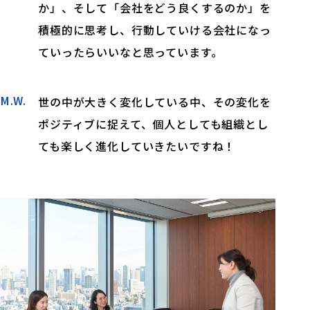
か」、そして「会社をどう良くするのか」を
積極的に思考し、行動していける会社になっ
ていったらいいなと思っています。
M.W.
世の中が大きく変化している中、その変化を
ポジティブに捉えて、個人としても組織とし
ても楽しく進化していきたいですね！