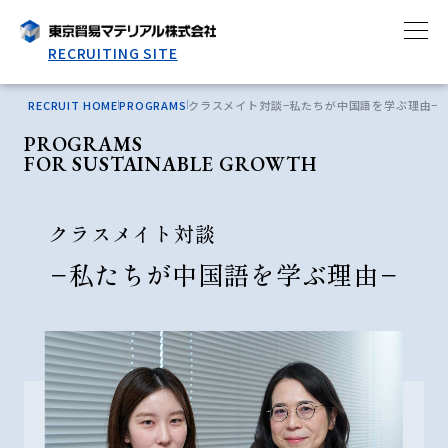
RECRUITING SITE
RECRUIT HOME
PROGRAMS
クラスメイト対談−私たちが中国語を学ぶ理由−
PROGRAMS
FOR SUSTAINABLE GROWTH
クラスメイト対談
−私たちが中国語を学ぶ理由−