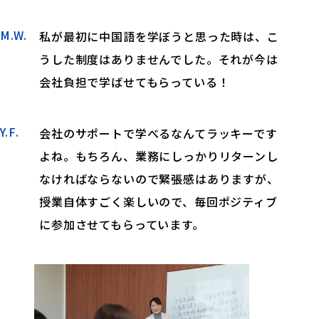
M.W.
私が最初に中国語を学ぼうと思った時は、こ
うした制度はありませんでした。それが今は
会社負担で学ばせてもらっている！
Y.F.
会社のサポートで学べるなんてラッキーです
よね。もちろん、業務にしっかりリターンし
なければならないので緊張感はありますが、
授業自体すごく楽しいので、毎回ポジティブ
に参加させてもらっています。