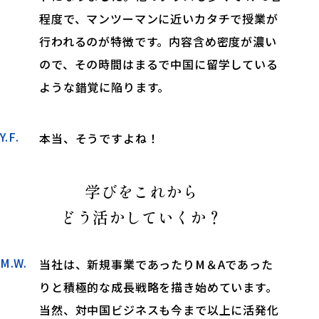
程度で、マンツーマンに近いカタチで授業が
行われるのが特徴です。内容含め密度が濃い
ので、その時間はまるで中国に留学している
ような錯覚に陥ります。
Y.F.
本当、そうですよね！
学びをこれから
どう活かしていくか？
M.W.
当社は、新規事業であったりM＆Aであった
りと積極的な成長戦略を描き始めています。
当然、対中国ビジネスも今まで以上に活発化