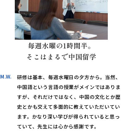
毎週水曜の1時間半。
そこはまるで中国留学
M.W.
研修は基本、毎週水曜日の夕方から。当然、
中国語という言語の授業がメインではありま
すが、それだけではなく、中国の文化とか歴
史とかも交えて多面的に教えていただいてい
ます。かなり深い学びが得られていると思っ
ていて、先生には心から感謝です。